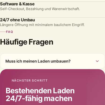
Software & Kasse
Self-Checkout, Bezahlung und Warenwirtschaft.
24/7 ohne Umbau
Längere Öffnung mit minimalem baulichem Eingriff.
FAQ
Häufige Fragen
Muss ich meinen Laden umbauen?
NÄCHSTER SCHRITT
Bestehenden Laden
24/7-fähig machen