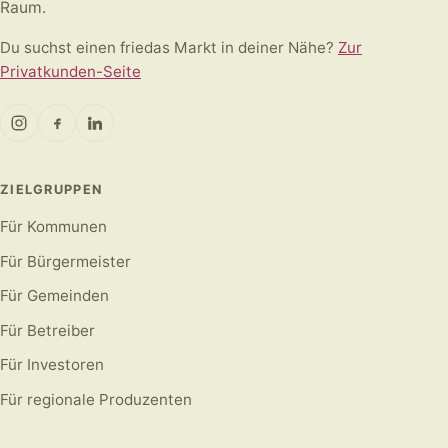
Raum.
Du suchst einen friedas Markt in deiner Nähe?
Zur
Privatkunden-Seite
ZIELGRUPPEN
Für Kommunen
Für Bürgermeister
Für Gemeinden
Für Betreiber
Für Investoren
Für regionale Produzenten