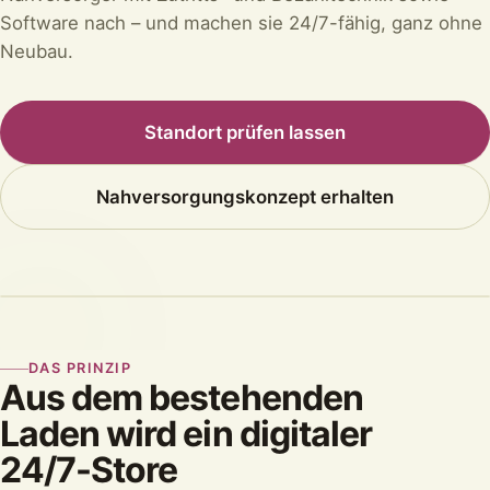
Software nach – und machen sie 24/7-fähig, ganz ohne
Neubau.
Standort prüfen lassen
Nahversorgungskonzept erhalten
DAS PRINZIP
Aus dem bestehenden
Laden wird ein digitaler
24/7-Store