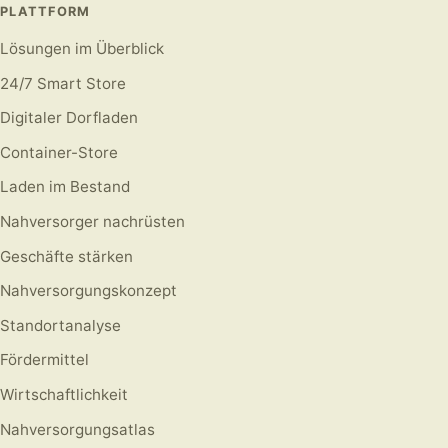
PLATTFORM
Lösungen im Überblick
24/7 Smart Store
Digitaler Dorfladen
Container-Store
Laden im Bestand
Nahversorger nachrüsten
Geschäfte stärken
Nahversorgungskonzept
Standortanalyse
Fördermittel
Wirtschaftlichkeit
Nahversorgungsatlas