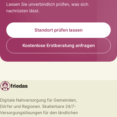
Lassen Sie unverbindlich prüfen, was sich
nachrüsten lässt.
Standort prüfen lassen
Kostenlose Erstberatung anfragen
friedas
Digitale Nahversorgung für Gemeinden,
Dörfer und Regionen. Skalierbare 24/7-
Versorgungslösungen für den ländlichen