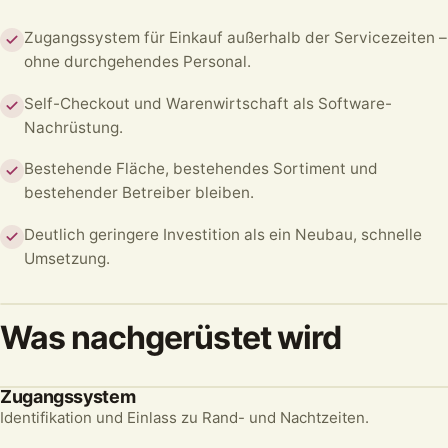
Zugangssystem für Einkauf außerhalb der Servicezeiten –
ohne durchgehendes Personal.
Self-Checkout und Warenwirtschaft als Software-
Nachrüstung.
Bestehende Fläche, bestehendes Sortiment und
bestehender Betreiber bleiben.
Deutlich geringere Investition als ein Neubau, schnelle
Umsetzung.
Was nachgerüstet wird
Zugangssystem
Identifikation und Einlass zu Rand- und Nachtzeiten.