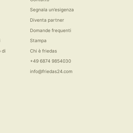
Segnala un’esigenza
Diventa partner
Domande frequenti
i
Stampa
 di
Chi è friedas
+49 6874 9854030
info@friedas24.com