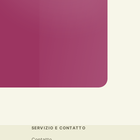
SERVIZIO E CONTATTO
Contatto