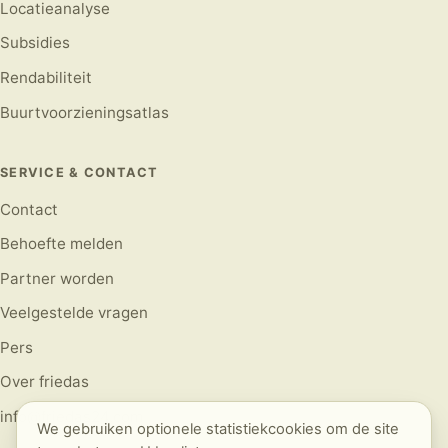
Locatieanalyse
Subsidies
Rendabiliteit
Buurtvoorzieningsatlas
SERVICE & CONTACT
Contact
Behoefte melden
Partner worden
Veelgestelde vragen
Pers
Over friedas
info@friedas24.com
We gebruiken optionele statistiekcookies om de site