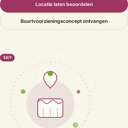
Locatie laten beoordelen
Buurtvoorzieningsconcept ontvangen
24/7