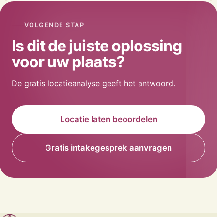
VOLGENDE STAP
Is dit de juiste oplossing
voor uw plaats?
De gratis locatieanalyse geeft het antwoord.
Locatie laten beoordelen
Gratis intakegesprek aanvragen