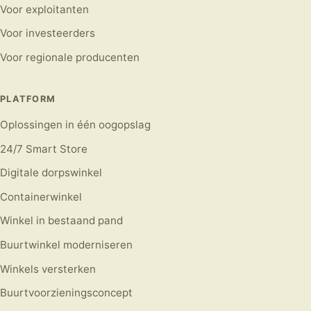
Voor exploitanten
Voor investeerders
Voor regionale producenten
PLATFORM
Oplossingen in één oogopslag
24/7 Smart Store
Digitale dorpswinkel
Containerwinkel
Winkel in bestaand pand
Buurtwinkel moderniseren
Winkels versterken
Buurtvoorzieningsconcept