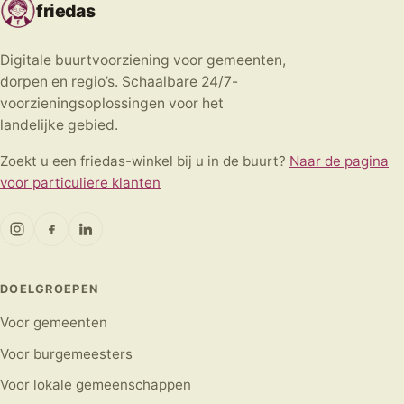
friedas
Digitale buurtvoorziening voor gemeenten,
dorpen en regio’s. Schaalbare 24/7-
voorzieningsoplossingen voor het
landelijke gebied.
Zoekt u een friedas-winkel bij u in de buurt?
Naar de pagina
voor particuliere klanten
DOELGROEPEN
Voor gemeenten
Voor burgemeesters
Voor lokale gemeenschappen