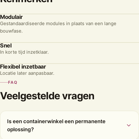
Modulair
Gestandaardiseerde modules in plaats van een lange
bouwfase.
Snel
In korte tijd inzetklaar.
Flexibel inzetbaar
Locatie later aanpasbaar.
FAQ
Veelgestelde vragen
Is een containerwinkel een permanente
oplossing?