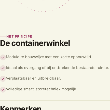
HET PRINCIPE
De containerwinkel
Modulaire bouwwijze met een korte opbouwtijd.
Ideaal als overgang of bij ontbrekende bestaande ruimte.
Verplaatsbaar en uitbreidbaar.
Volledige smart-storetechniek mogelijk.
Kenmerken