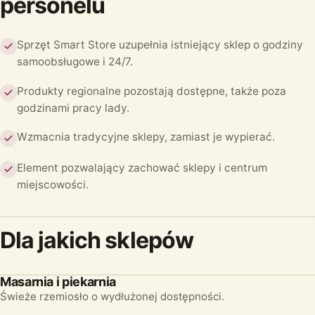
personelu
Sprzęt Smart Store uzupełnia istniejący sklep o godziny
samoobsługowe i 24/7.
Produkty regionalne pozostają dostępne, także poza
godzinami pracy lady.
Wzmacnia tradycyjne sklepy, zamiast je wypierać.
Element pozwalający zachować sklepy i centrum
miejscowości.
Dla jakich sklepów
Masarnia i piekarnia
Świeże rzemiosło o wydłużonej dostępności.