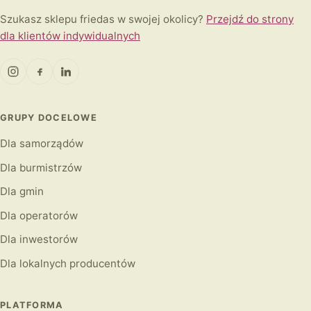
Szukasz sklepu friedas w swojej okolicy?
Przejdź do strony
dla klientów indywidualnych
GRUPY DOCELOWE
Dla samorządów
Dla burmistrzów
Dla gmin
Dla operatorów
Dla inwestorów
Dla lokalnych producentów
PLATFORMA