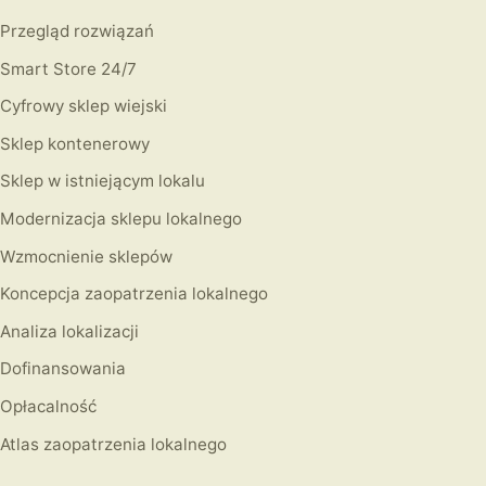
Przegląd rozwiązań
Smart Store 24/7
Cyfrowy sklep wiejski
Sklep kontenerowy
Sklep w istniejącym lokalu
Modernizacja sklepu lokalnego
Wzmocnienie sklepów
Koncepcja zaopatrzenia lokalnego
Analiza lokalizacji
Dofinansowania
Opłacalność
Atlas zaopatrzenia lokalnego