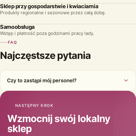
Sklep przy gospodarstwie i kwiaciarnia
Produkty regionalne i sezonowe przez całą dobę.
Samoobsługa
Wstęp i płatność poza godzinami pracy lady.
FAQ
Najczęstsze pytania
Czy to zastąpi mój personel?
NASTĘPNY KROK
Wzmocnij swój lokalny
sklep