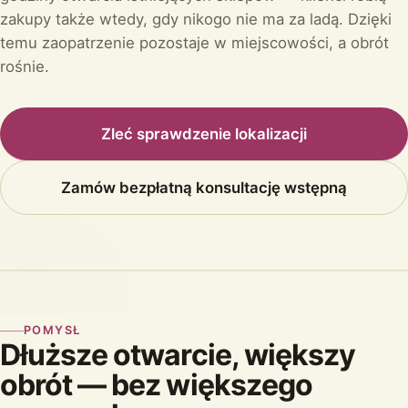
zakupy także wtedy, gdy nikogo nie ma za ladą. Dzięki
temu zaopatrzenie pozostaje w miejscowości, a obrót
rośnie.
Zleć sprawdzenie lokalizacji
Zamów bezpłatną konsultację wstępną
POMYSŁ
Dłuższe otwarcie, większy
obrót — bez większego