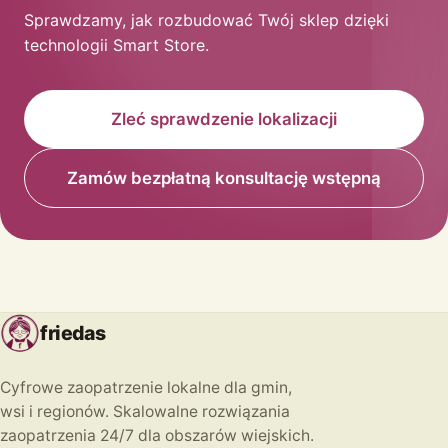
Sprawdzamy, jak rozbudować Twój sklep dzięki
technologii Smart Store.
Zleć sprawdzenie lokalizacji
Zamów bezpłatną konsultację wstępną
friedas
Cyfrowe zaopatrzenie lokalne dla gmin,
wsi i regionów. Skalowalne rozwiązania
zaopatrzenia 24/7 dla obszarów wiejskich.