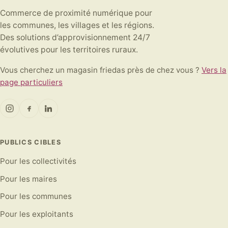
Commerce de proximité numérique pour
les communes, les villages et les régions.
Des solutions d’approvisionnement 24/7
évolutives pour les territoires ruraux.
Vous cherchez un magasin friedas près de chez vous ?
Vers la
page particuliers
PUBLICS CIBLES
Pour les collectivités
Pour les maires
Pour les communes
Pour les exploitants