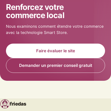
Renforcez votre
commerce local
Nous examinons comment étendre votre commerce
avec la technologie Smart Store.
Faire évaluer le site
Demander un premier conseil gratuit
friedas