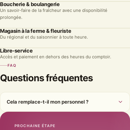
Boucherie & boulangerie
Un savoir-faire de la fraîcheur avec une disponibilité
prolongée.
Magasin à la ferme & fleuriste
Du régional et du saisonnier à toute heure.
Libre-service
Accès et paiement en dehors des heures du comptoir.
FAQ
Questions fréquentes
Cela remplace-t-il mon personnel ?
PROCHAINE ÉTAPE