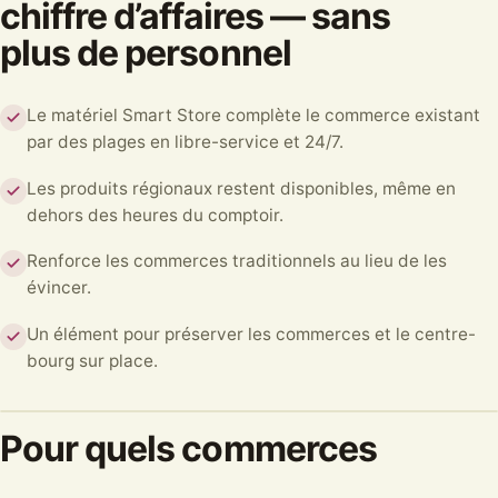
chiffre d’affaires — sans
plus de personnel
Le matériel Smart Store complète le commerce existant
par des plages en libre-service et 24/7.
Les produits régionaux restent disponibles, même en
dehors des heures du comptoir.
Renforce les commerces traditionnels au lieu de les
évincer.
Un élément pour préserver les commerces et le centre-
bourg sur place.
Pour quels commerces