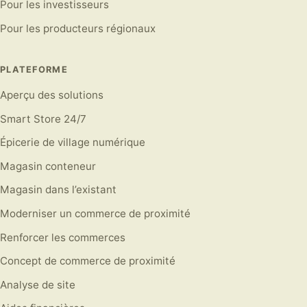
Pour les investisseurs
Pour les producteurs régionaux
PLATEFORME
Aperçu des solutions
Smart Store 24/7
Épicerie de village numérique
Magasin conteneur
Magasin dans l’existant
Moderniser un commerce de proximité
Renforcer les commerces
Concept de commerce de proximité
Analyse de site