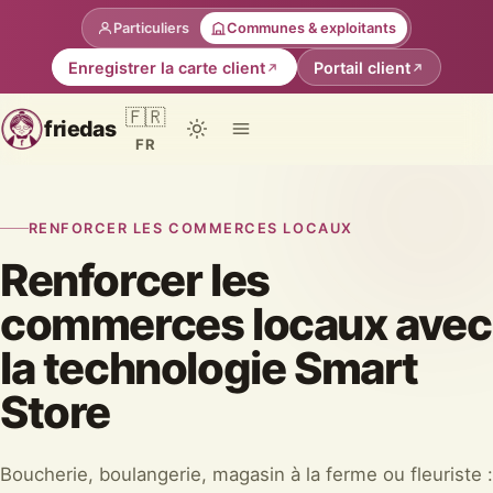
Particuliers
Communes & exploitants
Enregistrer la carte client
Portail client
🇫🇷
friedas
FR
RENFORCER LES COMMERCES LOCAUX
Renforcer les
commerces locaux avec
la technologie Smart
Store
Boucherie, boulangerie, magasin à la ferme ou fleuriste :