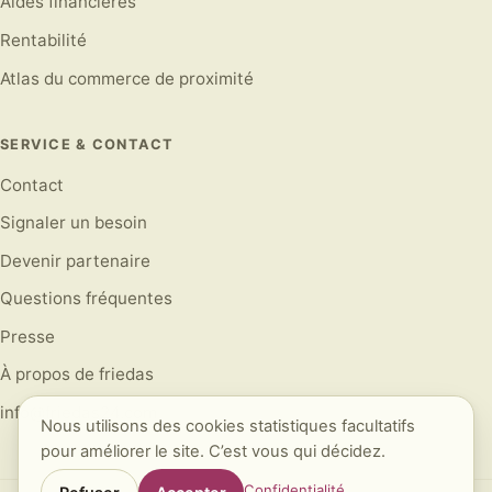
Aides financières
Rentabilité
Atlas du commerce de proximité
SERVICE & CONTACT
Contact
Signaler un besoin
Devenir partenaire
Questions fréquentes
Presse
À propos de friedas
info@friedas24.com
Nous utilisons des cookies statistiques facultatifs
pour améliorer le site. C’est vous qui décidez.
Confidentialité