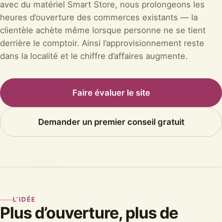
avec du matériel Smart Store, nous prolongeons les
heures d’ouverture des commerces existants — la
clientèle achète même lorsque personne ne se tient
derrière le comptoir. Ainsi l’approvisionnement reste
dans la localité et le chiffre d’affaires augmente.
Faire évaluer le site
Demander un premier conseil gratuit
L’IDÉE
Plus d’ouverture, plus de