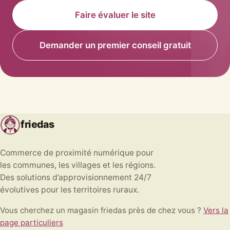
Faire évaluer le site
Demander un premier conseil gratuit
friedas
Commerce de proximité numérique pour
les communes, les villages et les régions.
Des solutions d’approvisionnement 24/7
évolutives pour les territoires ruraux.
Vous cherchez un magasin friedas près de chez vous ?
Vers la
page particuliers