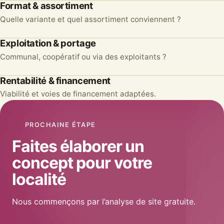
Format & assortiment
2
Quelle variante et quel assortiment conviennent ?
Exploitation & portage
3
Communal, coopératif ou via des exploitants ?
Rentabilité & financement
4
Viabilité et voies de financement adaptées.
PROCHAINE ÉTAPE
Faites élaborer un
concept pour votre
localité
Nous commençons par l’analyse de site gratuite.