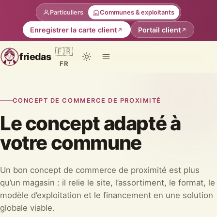
Particuliers
Communes & exploitants
Enregistrer la carte client
Portail client
🇫🇷
friedas
FR
CONCEPT DE COMMERCE DE PROXIMITÉ
Le concept adapté à
votre commune
Un bon concept de commerce de proximité est plus
qu’un magasin : il relie le site, l’assortiment, le format, le
modèle d’exploitation et le financement en une solution
globale viable.