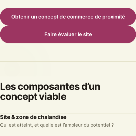
Obtenir un concept de commerce de proximité
Faire évaluer le site
Les composantes d’un
concept viable
Site & zone de chalandise
1
Qui est atteint, et quelle est l’ampleur du potentiel ?