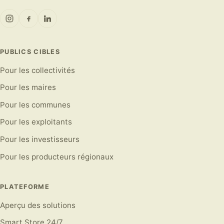
PUBLICS CIBLES
Pour les collectivités
Pour les maires
Pour les communes
Pour les exploitants
Pour les investisseurs
Pour les producteurs régionaux
PLATEFORME
Aperçu des solutions
Smart Store 24/7