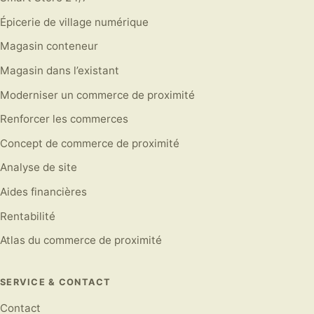
Épicerie de village numérique
Magasin conteneur
Magasin dans l’existant
Moderniser un commerce de proximité
Renforcer les commerces
Concept de commerce de proximité
Analyse de site
Aides financières
Rentabilité
Atlas du commerce de proximité
SERVICE & CONTACT
Contact