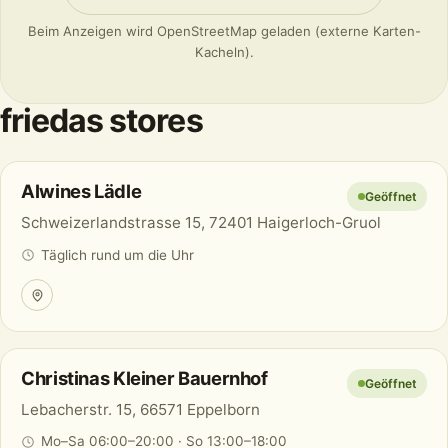
Beim Anzeigen wird OpenStreetMap geladen (externe Karten-
Kacheln).
friedas stores
Alwines Lädle
Geöffnet
Schweizerlandstrasse 15, 72401 Haigerloch-Gruol
Täglich rund um die Uhr
Christinas Kleiner Bauernhof
Geöffnet
Lebacherstr. 15, 66571 Eppelborn
Mo–Sa 06:00–20:00 · So 13:00–18:00