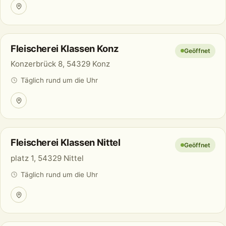
Fleischerei Klassen Konz
Geöffnet
Konzerbrück 8, 54329 Konz
Täglich rund um die Uhr
Fleischerei Klassen Nittel
Geöffnet
platz 1, 54329 Nittel
Täglich rund um die Uhr