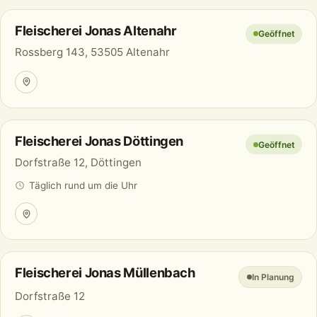
Fleischerei Jonas Altenahr
Geöffnet
Rossberg 143, 53505 Altenahr
Fleischerei Jonas Döttingen
Geöffnet
Dorfstraße 12, Döttingen
Täglich rund um die Uhr
Fleischerei Jonas Müllenbach
In Planung
Dorfstraße 12