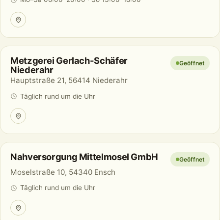
Metzgerei Gerlach-Schäfer
Geöffnet
Niederahr
Hauptstraße 21, 56414 Niederahr
Täglich rund um die Uhr
Nahversorgung Mittelmosel GmbH
Geöffnet
Moselstraße 10, 54340 Ensch
Täglich rund um die Uhr