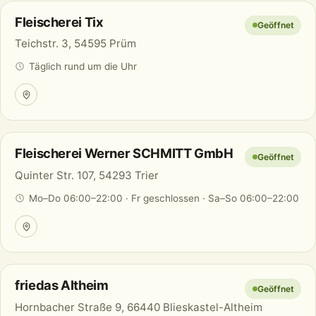
Fleischerei Tix
Geöffnet
Teichstr. 3, 54595 Prüm
Täglich rund um die Uhr
Fleischerei Werner SCHMITT GmbH
Geöffnet
Quinter Str. 107, 54293 Trier
Mo–Do 06:00–22:00 · Fr geschlossen · Sa–So 06:00–22:00
friedas Altheim
Geöffnet
Hornbacher Straße 9, 66440 Blieskastel-Altheim