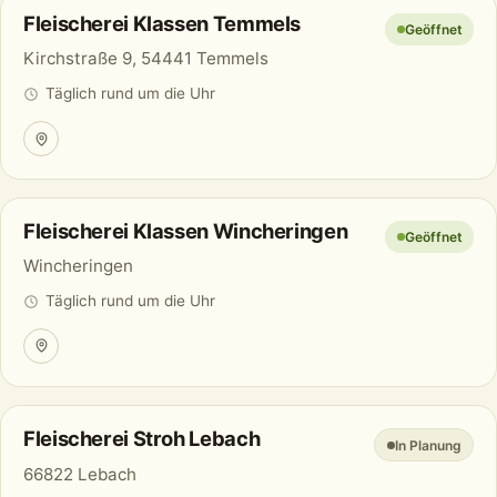
Fleischerei Klassen Temmels
Geöffnet
Kirchstraße 9, 54441 Temmels
Täglich rund um die Uhr
Fleischerei Klassen Wincheringen
Geöffnet
Wincheringen
Täglich rund um die Uhr
Fleischerei Stroh Lebach
In Planung
66822 Lebach