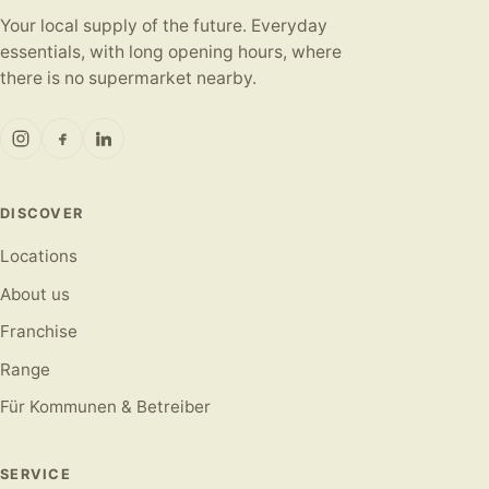
Your local supply of the future. Everyday
essentials, with long opening hours, where
there is no supermarket nearby.
DISCOVER
Locations
About us
Franchise
Range
Für Kommunen & Betreiber
SERVICE