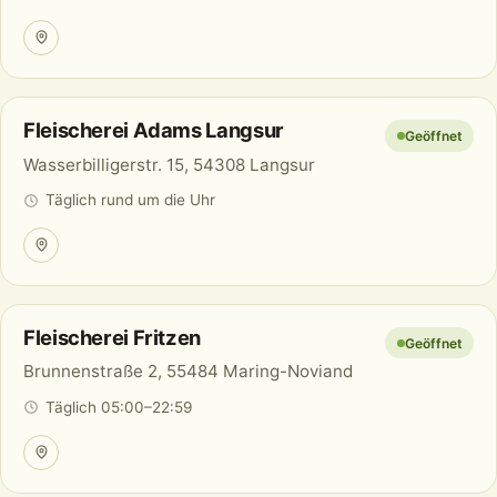
Fleischerei Adams Langsur
Geöffnet
Wasserbilligerstr. 15, 54308 Langsur
Täglich rund um die Uhr
Fleischerei Fritzen
Geöffnet
Brunnenstraße 2, 55484 Maring-Noviand
Täglich 05:00–22:59