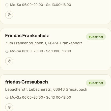
Mo–Sa 06:00–20:00 · So 13:00–18:00
Friedas Frankenholz
Geöffnet
Zum Frankenbrunnen 1, 66450 Frankenholz
Mo–Sa 06:00–20:00 · So 13:00–18:00
friedas Gresaubach
Geöffnet
Lebacherstr. Lebacherstr., 66646 Gresaubach
Mo–Sa 06:00–20:00 · So 13:00–18:00