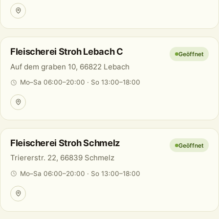
Fleischerei Stroh Lebach C
Geöffnet
Auf dem graben 10, 66822 Lebach
Mo–Sa 06:00–20:00 · So 13:00–18:00
Fleischerei Stroh Schmelz
Geöffnet
Triererstr. 22, 66839 Schmelz
Mo–Sa 06:00–20:00 · So 13:00–18:00