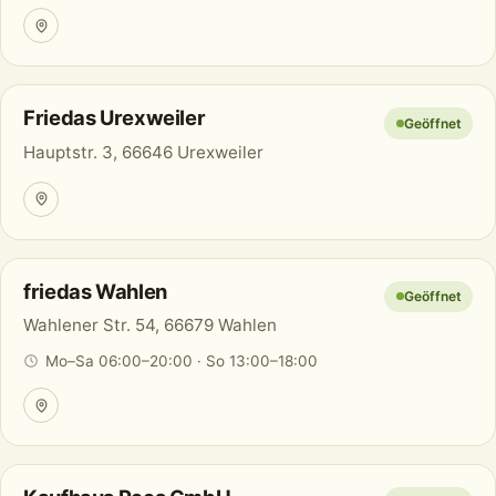
Friedas Urexweiler
Geöffnet
Hauptstr. 3, 66646 Urexweiler
friedas Wahlen
Geöffnet
Wahlener Str. 54, 66679 Wahlen
Mo–Sa 06:00–20:00 · So 13:00–18:00