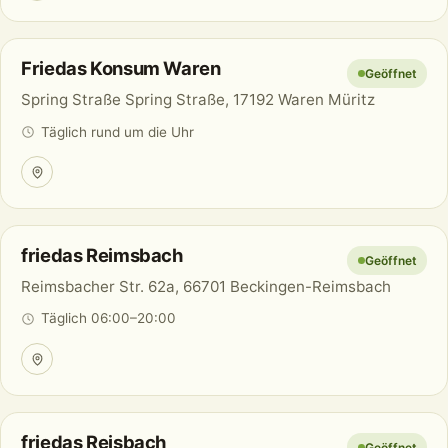
Friedas Konsum Waren
Geöffnet
Spring Straße Spring Straße, 17192 Waren Müritz
Täglich rund um die Uhr
friedas Reimsbach
Geöffnet
Reimsbacher Str. 62a, 66701 Beckingen-Reimsbach
Täglich 06:00–20:00
friedas Reisbach
Geöffnet