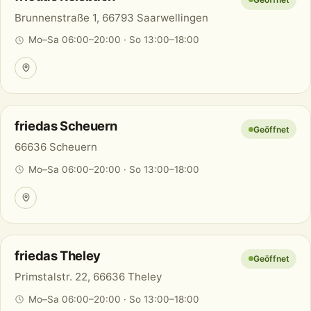
Brunnenstraße 1, 66793 Saarwellingen
Mo–Sa 06:00–20:00 · So 13:00–18:00
friedas Scheuern
Geöffnet
66636 Scheuern
Mo–Sa 06:00–20:00 · So 13:00–18:00
friedas Theley
Geöffnet
Primstalstr. 22, 66636 Theley
Mo–Sa 06:00–20:00 · So 13:00–18:00