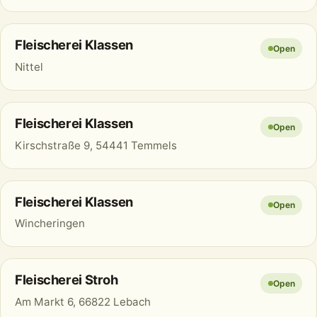
Fleischerei Klassen
Open
Nittel
Fleischerei Klassen
Open
Kirschstraße 9, 54441 Temmels
Fleischerei Klassen
Open
Wincheringen
Fleischerei Stroh
Open
Am Markt 6, 66822 Lebach