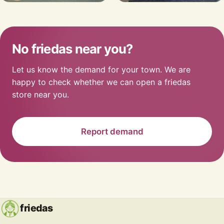
No friedas near you?
Let us know the demand for your town. We are
happy to check whether we can open a friedas
store near you.
Report demand
friedas